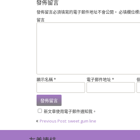
發佈留言
發佈留言必須填寫的電子郵件地址不會公開。
必填欄位標
留言
顯示名稱
*
電子郵件地址
*
新文章使用電子郵件通知我。
文
Previous Post: sweet gum line
章