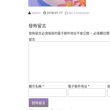
admin
2018-01-17
No Comments
發佈留言
發佈留言必須填寫的電子郵件地址不會公開。
必填欄位標
留言
顯示名稱
*
電子郵件地址
*