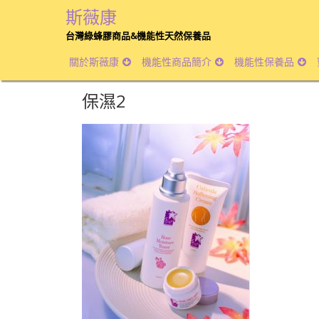
斯薇康
台灣綠蜂膠商品&機能性天然保養品
關於斯薇康
機能性商品簡介
機能性保養品
保濕2