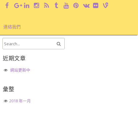
連絡我們
近期文章
網站更新中
彙整
2018 年一月